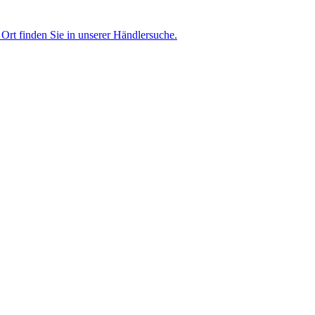
Ort finden Sie in unserer Händlersuche.