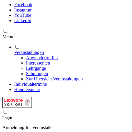
Facebook
Instagram
YouTube
LinkedIn
Menü
Veranstaltungen
Anwendertreffen
Interessenten
Lehrgänge
Schulungen
Zur Übersicht Veranstaltungen
Individualtermine
Händlersuche
Login
Anmeldung für Veranstalter