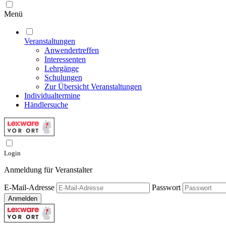
Menü
Veranstaltungen
Anwendertreffen
Interessenten
Lehrgänge
Schulungen
Zur Übersicht Veranstaltungen
Individualtermine
Händlersuche
Login
Anmeldung für Veranstalter
E-Mail-Adresse
Passwort
Anmelden