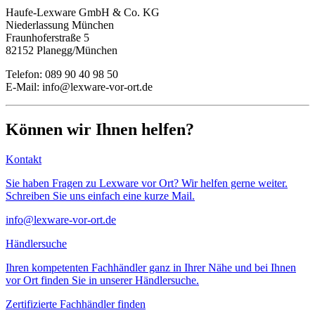
Haufe-Lexware GmbH & Co. KG
Niederlassung München
Fraunhoferstraße 5
82152 Planegg/München
Telefon: 089 90 40 98 50
E-Mail: info@lexware-vor-ort.de
Können wir Ihnen helfen?
Kontakt
Sie haben Fragen zu Lexware vor Ort? Wir helfen gerne weiter.
Schreiben Sie uns einfach eine kurze Mail.
info@lexware-vor-ort.de
Händlersuche
Ihren kompetenten Fachhändler ganz in Ihrer Nähe und bei Ihnen
vor Ort finden Sie in unserer Händlersuche.
Zertifizierte Fachhändler finden