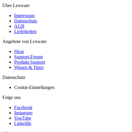
Über Lexware
Impressum
Datenschutz
AGB
Lieferketten
Angebote von Lexware
Shop
Support-Forum
Produkt-Support
Wissen & Tipps
Datenschutz
Cookie-Einstellungen
Folge uns
Facebook
Instagram
YouTube
LinkedIn