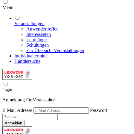
Menü
Veranstaltungen
Anwendertreffen
Interessenten
Lehrgänge
Schulungen
Zur Übersicht Veranstaltungen
Individualtermine
Händlersuche
Login
Anmeldung für Veranstalter
E-Mail-Adresse
Passwort
Anmelden