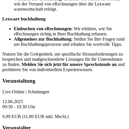
wie der Versand von eRechnungen über die Lexware
warenwirtschaft erfolgt.
Lexware buchhaltung
Einbuchen von eRechnungen
: Wir erklären, wie Sie
eRechnungen richtig in Ihrer Buchhaltung erfassen.
Allgemeines zur Buchhaltung
: Stellen Sie Ihre Fragen rund
um Buchhaltungsprozesse und erhalten Sie wertvolle Tipps.
Nutzen Sie die Gelegenheit, um spezifische Herausforderungen zu
besprechen und maßgeschneiderte Lösungen für Ihr Unternehmen
zu finden.
Melden Sie sich jetzt für unsere Sprechstunde an
und
profitieren Sie von individuellem Expertenwissen.
Veranstaltung
Live-Online | Schulungen
12.06.2025
09:30 - 10:30 Uhr
9,99 EUR (11,89 EUR inkl. MwSt.)
Veranstalter