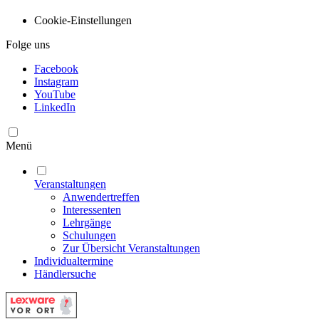
Cookie-Einstellungen
Folge uns
Facebook
Instagram
YouTube
LinkedIn
Menü
Veranstaltungen
Anwendertreffen
Interessenten
Lehrgänge
Schulungen
Zur Übersicht Veranstaltungen
Individualtermine
Händlersuche