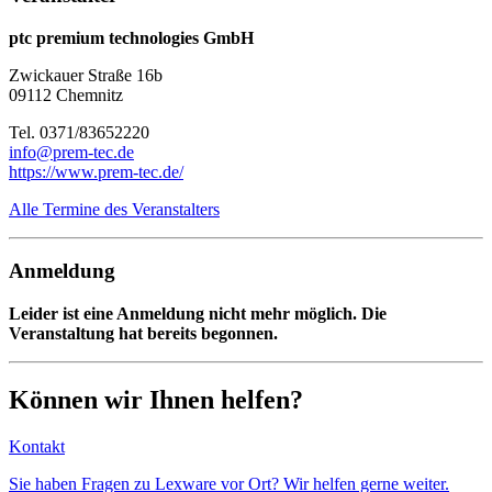
ptc premium technologies GmbH
Zwickauer Straße 16b
09112 Chemnitz
Tel. 0371/83652220
info@prem-tec.de
https://www.prem-tec.de/
Alle Termine des Veranstalters
Anmeldung
Leider ist eine Anmeldung nicht mehr möglich. Die
Veranstaltung hat bereits begonnen.
Können wir Ihnen helfen?
Kontakt
Sie haben Fragen zu Lexware vor Ort? Wir helfen gerne weiter.