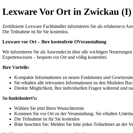
Lexware Vor Ort in Zwickau (I)
Zertifizierte Lexware Fachhändler informieren Sie als erfahrene:n
Die Teilnahme ist für Sie kostenlos.
Lexware vor Ort – Ihre kostenfreie OVeranstaltung
Wir informieren Sie als Anwender:in über alle wichtigen Neuerungen
Expertenwissen – bequem vor Ort und völlig kostenfrei.
Ihre Vorteile:
Kompakte Informationen zu neuen Funktionen und Gesetzesä
Sie erhalten alle relevanten Informationen zu den Modulen B
Direkte Möglichkeit, Ihre individuellen Fragen während und nac
So funktioniert’s:
Wählen Sie jetzt Ihren Wunschtermin
Kommen Sie vor Ort zu der Veranstaltung. Sie erhalten Unte
Die Teilnahme ist für Sie kostenlos
Bitte beachten Sie: Melden Sie bitte jeden Teilnehmer an der Ve