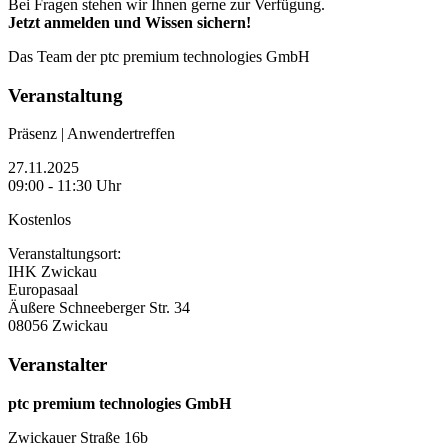
Bei Fragen stehen wir Ihnen gerne zur Verfügung.
Jetzt anmelden und Wissen sichern!
Das Team der ptc premium technologies GmbH
Veranstaltung
Präsenz | Anwendertreffen
27.11.2025
09:00 - 11:30 Uhr
Kostenlos
Veranstaltungsort:
IHK Zwickau
Europasaal
Äußere Schneeberger Str. 34
08056 Zwickau
Veranstalter
ptc premium technologies GmbH
Zwickauer Straße 16b