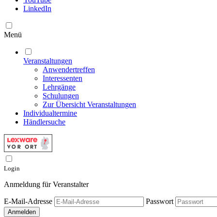
LinkedIn
Menü
Veranstaltungen
Anwendertreffen
Interessenten
Lehrgänge
Schulungen
Zur Übersicht Veranstaltungen
Individualtermine
Händlersuche
Login
Anmeldung für Veranstalter
E-Mail-Adresse
Passwort
Anmelden