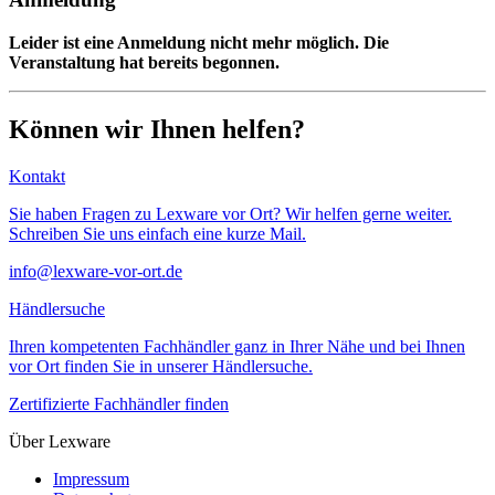
Leider ist eine Anmeldung nicht mehr möglich. Die
Veranstaltung hat bereits begonnen.
Können wir Ihnen helfen?
Kontakt
Sie haben Fragen zu Lexware vor Ort? Wir helfen gerne weiter.
Schreiben Sie uns einfach eine kurze Mail.
info@lexware-vor-ort.de
Händlersuche
Ihren kompetenten Fachhändler ganz in Ihrer Nähe und bei Ihnen
vor Ort finden Sie in unserer Händlersuche.
Zertifizierte Fachhändler finden
Über Lexware
Impressum