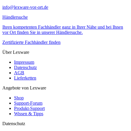
info@lexware-vor-ort.de
Händlersuche
Ihren kompetenten Fachhändler ganz in Ihrer Nähe und bei Ihnen
vor Ort finden Sie in unserer Händlersuche.
Zertifizierte Fachhändler finden
Über Lexware
Impressum
Datenschutz
AGB
Lieferketten
Angebote von Lexware
Shop
Support-Forum
Produkt-Support
Wissen & Tipps
Datenschutz