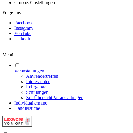
Cookie-Einstellungen
Folge uns
Facebook
Instagram
YouTube
LinkedIn
Menü
Veranstaltungen
Anwendertreffen
Interessenten
Lehrgänge
Schulungen
Zur Übersicht Veranstaltungen
Individualtermine
Händlersuche