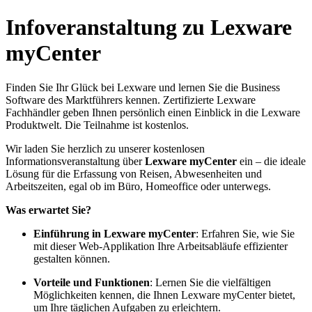
Infoveranstaltung zu Lexware
myCenter
Finden Sie Ihr Glück bei Lexware und lernen Sie die Business
Software des Marktführers kennen. Zertifizierte Lexware
Fachhändler geben Ihnen persönlich einen Einblick in die Lexware
Produktwelt. Die Teilnahme ist kostenlos.
Wir laden Sie herzlich zu unserer kostenlosen
Informationsveranstaltung über
Lexware myCenter
ein – die ideale
Lösung für die Erfassung von Reisen, Abwesenheiten und
Arbeitszeiten, egal ob im Büro, Homeoffice oder unterwegs.
Was erwartet Sie?
Einführung in Lexware myCenter
: Erfahren Sie, wie Sie
mit dieser Web-Applikation Ihre Arbeitsabläufe effizienter
gestalten können.
Vorteile und Funktionen
: Lernen Sie die vielfältigen
Möglichkeiten kennen, die Ihnen Lexware myCenter bietet,
um Ihre täglichen Aufgaben zu erleichtern.