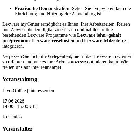
Praxisnahe Demonstration
: Sehen Sie live, wie einfach die
Einrichtung und Nutzung der Anwendung ist.
Lexware myCenter ermöglicht es Ihnen, Ihre Arbeitszeiten, Reisen
und Abwesenheiten digital zu erfassen und nahtlos in Ihre
bestehenden Lexware Programme wie
Lexware lohn+gehalt
pro/premium
,
Lexware reisekosten
und
Lexware fehlzeiten
zu
integrieren.
Verpassen Sie nicht die Gelegenheit, mehr über Lexware myCenter
zu erfahren und wie es Ihre Arbeitsprozesse optimieren kann. Wir
freuen uns auf Ihre Teilnahme!
Veranstaltung
Live-Online | Interessenten
17.06.2026
14:00 - 15:00 Uhr
Kostenlos
Veranstalter