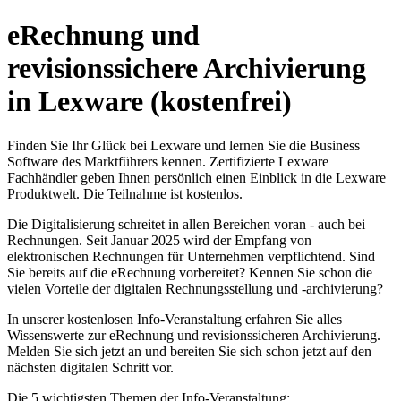
eRechnung und
revisionssichere Archivierung
in Lexware (kostenfrei)
Finden Sie Ihr Glück bei Lexware und lernen Sie die Business
Software des Marktführers kennen. Zertifizierte Lexware
Fachhändler geben Ihnen persönlich einen Einblick in die Lexware
Produktwelt. Die Teilnahme ist kostenlos.
Die Digitalisierung schreitet in allen Bereichen voran - auch bei
Rechnungen. Seit Januar 2025 wird der Empfang von
elektronischen Rechnungen für Unternehmen verpflichtend. Sind
Sie bereits auf die eRechnung vorbereitet? Kennen Sie schon die
vielen Vorteile der digitalen Rechnungsstellung und -archivierung?
In unserer kostenlosen Info-Veranstaltung erfahren Sie alles
Wissenswerte zur eRechnung und revisionssicheren Archivierung.
Melden Sie sich jetzt an und bereiten Sie sich schon jetzt auf den
nächsten digitalen Schritt vor.
Die 5 wichtigsten Themen der Info-Veranstaltung: