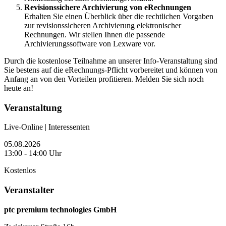
Revisionssichere Archivierung von eRechnungen
Erhalten Sie einen Überblick über die rechtlichen Vorgaben
zur revisionssicheren Archivierung elektronischer
Rechnungen. Wir stellen Ihnen die passende
Archivierungssoftware von Lexware vor.
Durch die kostenlose Teilnahme an unserer Info-Veranstaltung sind
Sie bestens auf die eRechnungs-Pflicht vorbereitet und können von
Anfang an von den Vorteilen profitieren. Melden Sie sich noch
heute an!
Veranstaltung
Live-Online | Interessenten
05.08.2026
13:00 - 14:00 Uhr
Kostenlos
Veranstalter
ptc premium technologies GmbH