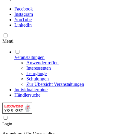
Facebook
Instagram
YouTube
LinkedIn
Menü
Veranstaltungen
Anwendertreffen
Interessenten
Lehrgänge
Schulungen
Zur Übersicht Veranstaltungen
Individualtermine
Händlersuche
Login
Anmeldung für Veranstalter