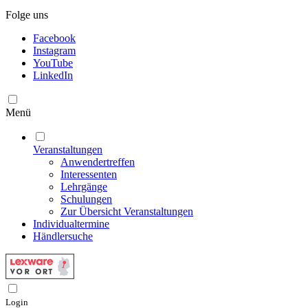
Folge uns
Facebook
Instagram
YouTube
LinkedIn
Menü
Veranstaltungen
Anwendertreffen
Interessenten
Lehrgänge
Schulungen
Zur Übersicht Veranstaltungen
Individualtermine
Händlersuche
Login