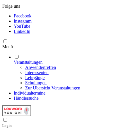
Folge uns
Facebook
Instagram
YouTube
LinkedIn
Menü
Veranstaltungen
Anwendertreffen
Interessenten
Lehrgänge
Schulungen
Zur Übersicht Veranstaltungen
Individualtermine
Händlersuche
Login