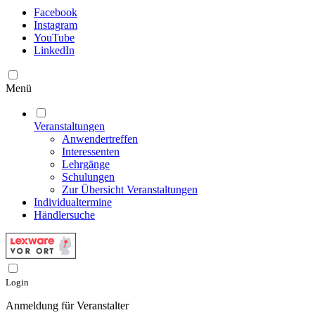
Facebook
Instagram
YouTube
LinkedIn
Menü
Veranstaltungen
Anwendertreffen
Interessenten
Lehrgänge
Schulungen
Zur Übersicht Veranstaltungen
Individualtermine
Händlersuche
Login
Anmeldung für Veranstalter