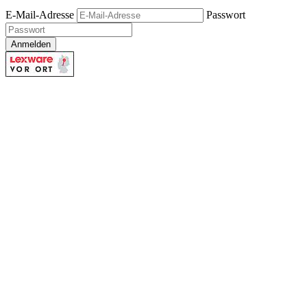
E-Mail-Adresse
Passwort
Anmelden