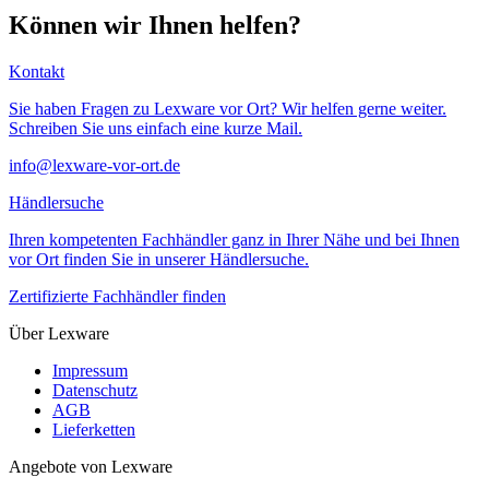
Können wir Ihnen helfen?
Kontakt
Sie haben Fragen zu Lexware vor Ort? Wir helfen gerne weiter.
Schreiben Sie uns einfach eine kurze Mail.
info@lexware-vor-ort.de
Händlersuche
Ihren kompetenten Fachhändler ganz in Ihrer Nähe und bei Ihnen
vor Ort finden Sie in unserer Händlersuche.
Zertifizierte Fachhändler finden
Über Lexware
Impressum
Datenschutz
AGB
Lieferketten
Angebote von Lexware