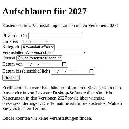
Aufschlauen für 2027
Kostenlose Info-Veranstaltungen zu den neuen Versionen 2027!
PLZ oder Ort
Umkreis
Kategorie
Veranstalter
Format
Datum von
Datum bis (einschließlich)
Suchen
Zertifizierte Lexware Fachhändler informieren Sie als erfahrene:n
Anwender:in von Lexware Desktop-Software über sämtliche
Neuerungen in den Versionen 2027 sowie über wichtige
Gesetzesänderungen. Die Teilnahme ist für Sie kostenlos. Wählen
Sie gleich einen Termin!
Leider konnten wir keine Veranstaltungen finden.