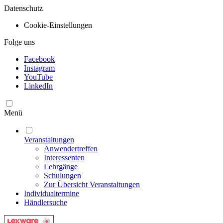
Datenschutz
Cookie-Einstellungen
Folge uns
Facebook
Instagram
YouTube
LinkedIn
Menü
Veranstaltungen
Anwendertreffen
Interessenten
Lehrgänge
Schulungen
Zur Übersicht Veranstaltungen
Individualtermine
Händlersuche