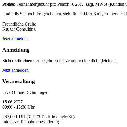
Preise:
Teilnehmergebühr pro Person: € 267,- zzgl. MWSt (Kunden v
Und falls Sie noch Fragen haben, steht Ihnen Herr Krüger unter der
Freundliche Grüße
Krüger Consulting
Jetzt anmelden
Anmeldung
Sichere dir einen der begehrten Plätze und melde dich gleich an.
Jetzt anmelden
Veranstaltung
Live-Online | Schulungen
15.06.2027
09:00 - 15:30 Uhr
267,00 EUR (317,73 EUR inkl. MwSt.)
Inklusive Teilnahmebestätigung