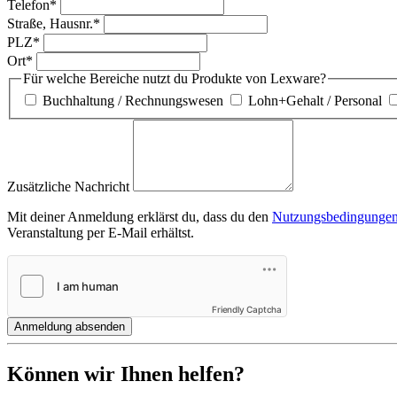
Telefon*
Straße, Hausnr.*
PLZ*
Ort*
Für welche Bereiche nutzt du Produkte von Lexware?
Buchhaltung / Rechnungswesen
Lohn+Gehalt / Personal
Zusätzliche Nachricht
Mit deiner Anmeldung erklärst du, dass du den
Nutzungsbedingunge
Veranstaltung per E-Mail erhältst.
Friendly Captcha
Anmeldung absenden
Können wir Ihnen helfen?