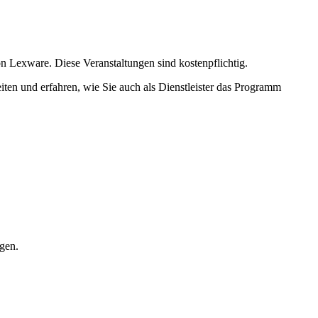
 Lexware. Diese Veranstaltungen sind kostenpflichtig.
iten und erfahren, wie Sie auch als Dienstleister das Programm
gen.