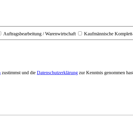
Auftragsbearbeitung / Warenwirtschaft
Kaufmännische Komplett
n
zustimmst und die
Datenschutzerklärung
zur Kenntnis genommen hast.