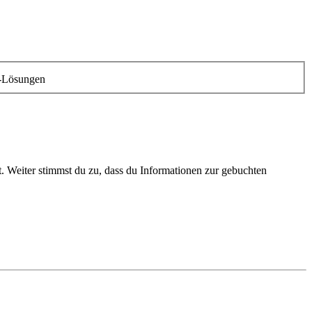
-Lösungen
 Weiter stimmst du zu, dass du Informationen zur gebuchten