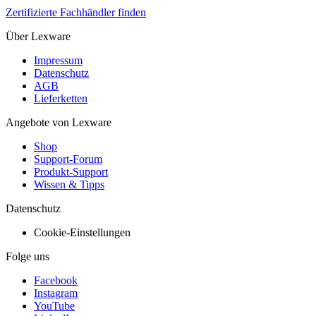
Zertifizierte Fachhändler finden
Über Lexware
Impressum
Datenschutz
AGB
Lieferketten
Angebote von Lexware
Shop
Support-Forum
Produkt-Support
Wissen & Tipps
Datenschutz
Cookie-Einstellungen
Folge uns
Facebook
Instagram
YouTube