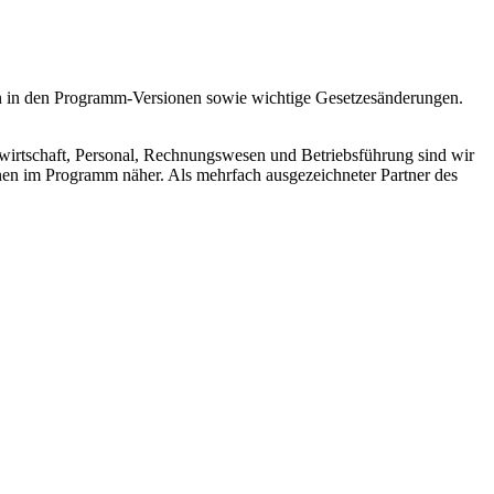
en in den Programm-Versionen sowie wichtige Gesetzesänderungen.
wirtschaft, Personal, Rechnungswesen und Betriebsführung sind wir
nen im Programm näher. Als mehrfach ausgezeichneter Partner des