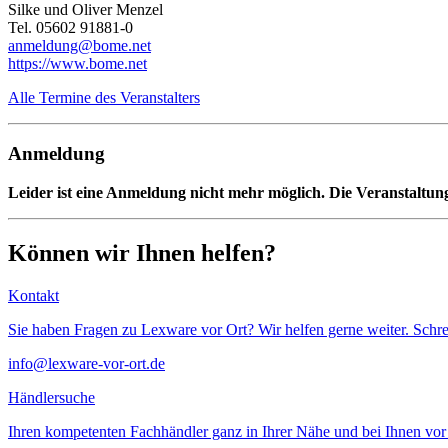
Silke und Oliver Menzel
Tel. 05602 91881-0
anmeldung@bome.net
https://www.bome.net
Alle Termine des Veranstalters
Anmeldung
Leider ist eine Anmeldung nicht mehr möglich. Die Veranstaltung
Können wir Ihnen helfen?
Kontakt
Sie haben Fragen zu Lexware vor Ort? Wir helfen gerne weiter. Schre
info@lexware-vor-ort.de
Händlersuche
Ihren kompetenten Fachhändler ganz in Ihrer Nähe und bei Ihnen vor 