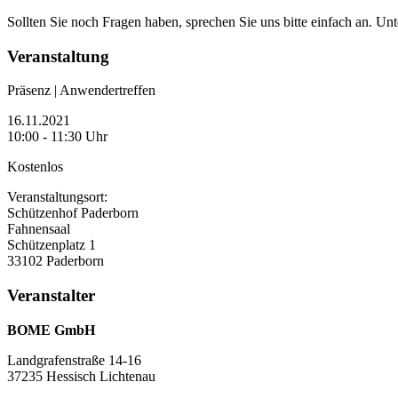
Sollten Sie noch Fragen haben, sprechen Sie uns bitte einfach an. Un
Veranstaltung
Präsenz | Anwendertreffen
16.11.2021
10:00 - 11:30 Uhr
Kostenlos
Veranstaltungsort:
Schützenhof Paderborn
Fahnensaal
Schützenplatz 1
33102 Paderborn
Veranstalter
BOME GmbH
Landgrafenstraße 14-16
37235 Hessisch Lichtenau