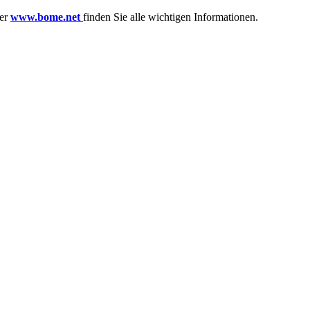
ter
www.bome.net
finden Sie alle wichtigen Informationen.