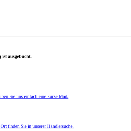
 ist ausgebucht.
iben Sie uns einfach eine kurze Mail.
Ort finden Sie in unserer Händlersuche.