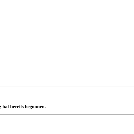
 hat bereits begonnen.