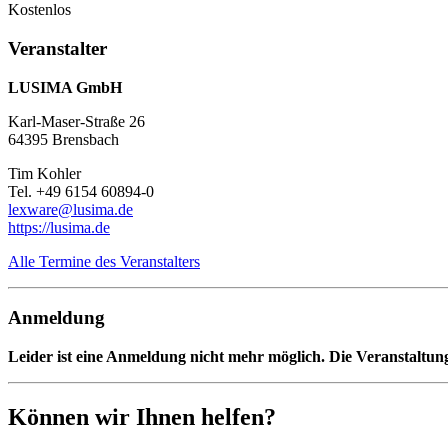
Kostenlos
Veranstalter
LUSIMA GmbH
Karl-Maser-Straße 26
64395 Brensbach
Tim Kohler
Tel. +49 6154 60894-0
lexware@lusima.de
https://lusima.de
Alle Termine des Veranstalters
Anmeldung
Leider ist eine Anmeldung nicht mehr möglich. Die Veranstaltung
Können wir Ihnen helfen?