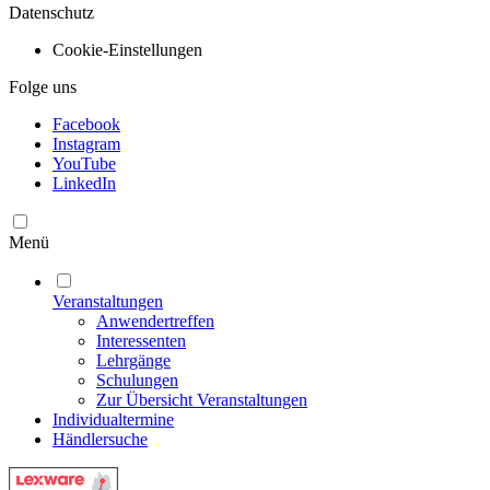
Datenschutz
Cookie-Einstellungen
Folge uns
Facebook
Instagram
YouTube
LinkedIn
Menü
Veranstaltungen
Anwendertreffen
Interessenten
Lehrgänge
Schulungen
Zur Übersicht Veranstaltungen
Individualtermine
Händlersuche