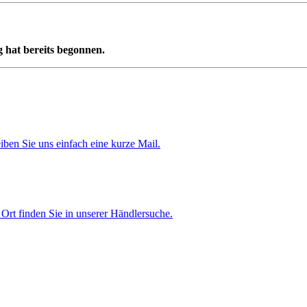
 hat bereits begonnen.
iben Sie uns einfach eine kurze Mail.
Ort finden Sie in unserer Händlersuche.