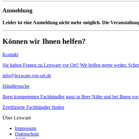
Anmeldung
Leider ist eine Anmeldung nicht mehr möglich. Die Veranstaltung
Können wir Ihnen helfen?
Kontakt
Sie haben Fragen zu Lexware vor Ort? Wir helfen gerne weiter. Schre
info@lexware-vor-ort.de
Händlersuche
Ihren kompetenten Fachhändler ganz in Ihrer Nähe und bei Ihnen vor 
Zertifizierte Fachhändler finden
Über Lexware
Impressum
Datenschutz