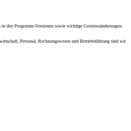
en in den Programm-Versionen sowie wichtige Gesetzesänderungen.
wirtschaft, Personal, Rechnungswesen und Betriebsführung sind wir