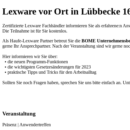
Lexware vor Ort in Lübbecke 1
Zertifizierte Lexware Fachhändler informieren Sie als erfahrene:n
Die Teilnahme ist für Sie kostenlos.
Als Haufe-Lexware Partner betreut Sie die
BOME Unternehmensb
gerne Ihr Ansprechpartner. Nach der Veranstaltung sind wir gerne noc
Hier informieren wir Sie über:
• die neuen Programm-Funktionen
• die wichtigsten Gesetzesänderungen für 2023
• praktische Tipps und Tricks für den Arbeitsalltag
Sollten Sie noch Fragen haben, sprechen Sie uns bitte einfach an. U
Veranstaltung
Präsenz | Anwendertreffen