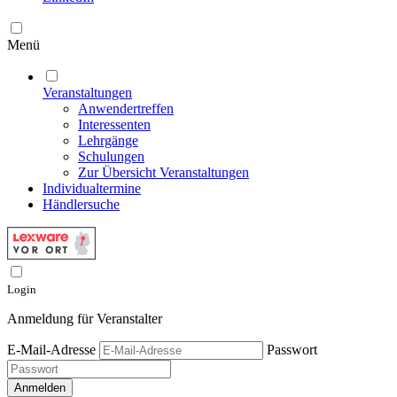
Menü
Veranstaltungen
Anwendertreffen
Interessenten
Lehrgänge
Schulungen
Zur Übersicht Veranstaltungen
Individualtermine
Händlersuche
Login
Anmeldung für Veranstalter
E-Mail-Adresse
Passwort
Anmelden