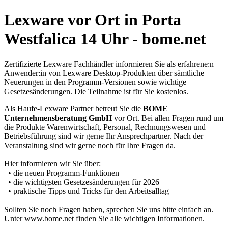
Lexware vor Ort in Porta
Westfalica 14 Uhr - bome.net
Zertifizierte Lexware Fachhändler informieren Sie als erfahrene:n
Anwender:in von Lexware Desktop-Produkten über sämtliche
Neuerungen in den Programm-Versionen sowie wichtige
Gesetzesänderungen. Die Teilnahme ist für Sie kostenlos.
Als Haufe-Lexware Partner betreut Sie die
BOME
Unternehmensberatung GmbH
vor Ort. Bei allen Fragen rund um
die Produkte Warenwirtschaft, Personal, Rechnungswesen und
Betriebsführung sind wir gerne Ihr Ansprechpartner. Nach der
Veranstaltung sind wir gerne noch für Ihre Fragen da.
Hier informieren wir Sie über:
• die neuen Programm-Funktionen
• die wichtigsten Gesetzesänderungen für 2026
• praktische Tipps und Tricks für den Arbeitsalltag
Sollten Sie noch Fragen haben, sprechen Sie uns bitte einfach an.
Unter www.bome.net finden Sie alle wichtigen Informationen.