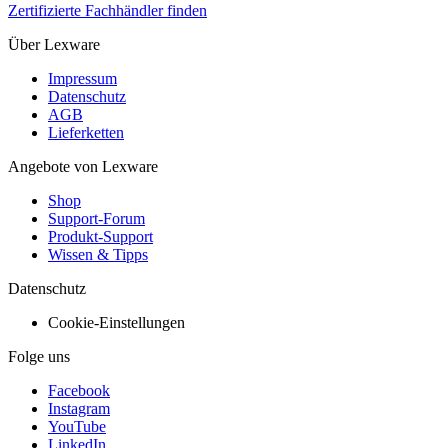
Zertifizierte Fachhändler finden
Über Lexware
Impressum
Datenschutz
AGB
Lieferketten
Angebote von Lexware
Shop
Support-Forum
Produkt-Support
Wissen & Tipps
Datenschutz
Cookie-Einstellungen
Folge uns
Facebook
Instagram
YouTube
LinkedIn