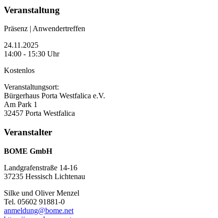
Veranstaltung
Präsenz | Anwendertreffen
24.11.2025
14:00 - 15:30 Uhr
Kostenlos
Veranstaltungsort:
Bürgerhaus Porta Westfalica e.V.
Am Park 1
32457 Porta Westfalica
Veranstalter
BOME GmbH
Landgrafenstraße 14-16
37235 Hessisch Lichtenau
Silke und Oliver Menzel
Tel. 05602 91881-0
anmeldung@bome.net