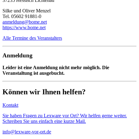
37235 Hessisch Lichtenau
Silke und Oliver Menzel
Tel. 05602 91881-0
anmeldung@bome.net
https://www.bome.net
Alle Termine des Veranstalters
Anmeldung
Leider ist eine Anmeldung nicht mehr möglich. Die
Veranstaltung ist ausgebucht.
Können wir Ihnen helfen?
Kontakt
Sie haben Fragen zu Lexware vor Ort? Wir helfen gerne weiter.
Schreiben Sie uns einfach eine kurze Mail.
info@lexware-vor-ort.de