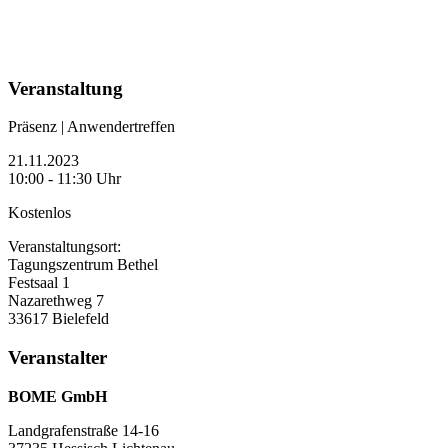
Veranstaltung
Präsenz | Anwendertreffen
21.11.2023
10:00 - 11:30 Uhr
Kostenlos
Veranstaltungsort:
Tagungszentrum Bethel
Festsaal 1
Nazarethweg 7
33617 Bielefeld
Veranstalter
BOME GmbH
Landgrafenstraße 14-16