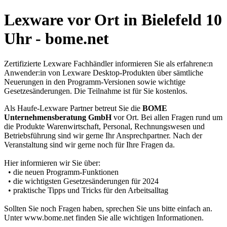
Lexware vor Ort in Bielefeld 10
Uhr - bome.net
Zertifizierte Lexware Fachhändler informieren Sie als erfahrene:n
Anwender:in von Lexware Desktop-Produkten über sämtliche
Neuerungen in den Programm-Versionen sowie wichtige
Gesetzesänderungen. Die Teilnahme ist für Sie kostenlos.
Als Haufe-Lexware Partner betreut Sie die
BOME
Unternehmensberatung GmbH
vor Ort. Bei allen Fragen rund um
die Produkte Warenwirtschaft, Personal, Rechnungswesen und
Betriebsführung sind wir gerne Ihr Ansprechpartner. Nach der
Veranstaltung sind wir gerne noch für Ihre Fragen da.
Hier informieren wir Sie über:
• die neuen Programm-Funktionen
• die wichtigsten Gesetzesänderungen für 2024
• praktische Tipps und Tricks für den Arbeitsalltag
Sollten Sie noch Fragen haben, sprechen Sie uns bitte einfach an.
Unter www.bome.net finden Sie alle wichtigen Informationen.