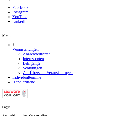
Facebook
Instagram
YouTube
LinkedIn
Menü
Veranstaltungen
Anwendertreffen
Interessenten
Lehrgänge
Schulungen
Zur Übersicht Veranstaltungen
Individualtermine
Händlersuche
Login
Anmeldung für Veranstalter