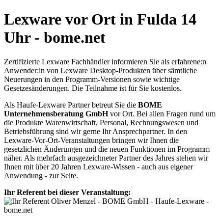
Lexware vor Ort in Fulda 14
Uhr - bome.net
Zertifizierte Lexware Fachhändler informieren Sie als erfahrene:n
Anwender:in von Lexware Desktop-Produkten über sämtliche
Neuerungen in den Programm-Versionen sowie wichtige
Gesetzesänderungen. Die Teilnahme ist für Sie kostenlos.
Als Haufe-Lexware Partner betreut Sie die
BOME
Unternehmensberatung GmbH
vor Ort. Bei allen Fragen rund um
die Produkte Warenwirtschaft, Personal, Rechnungswesen und
Betriebsführung sind wir gerne Ihr Ansprechpartner. In den
Lexware-Vor-Ort-Veranstaltungen bringen wir Ihnen die
gesetzlichen Änderungen und die neuen Funktionen im Programm
näher. Als mehrfach ausgezeichneter Partner des Jahres stehen wir
Ihnen mit über 20 Jahren Lexware-Wissen - auch aus eigener
Anwendung - zur Seite.
Ihr Referent bei dieser Veranstaltung: