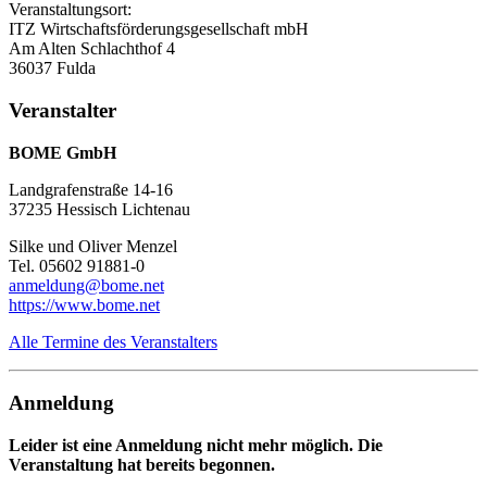
Veranstaltungsort:
ITZ Wirtschaftsförderungsgesellschaft mbH
Am Alten Schlachthof 4
36037 Fulda
Veranstalter
BOME GmbH
Landgrafenstraße 14-16
37235 Hessisch Lichtenau
Silke und Oliver Menzel
Tel. 05602 91881-0
anmeldung@bome.net
https://www.bome.net
Alle Termine des Veranstalters
Anmeldung
Leider ist eine Anmeldung nicht mehr möglich. Die
Veranstaltung hat bereits begonnen.