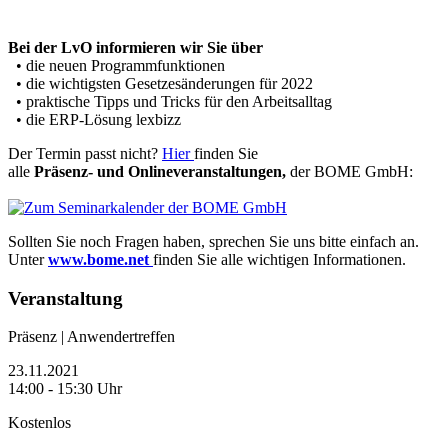
Bei der LvO informieren wir Sie über
• die neuen Programmfunktionen
• die wichtigsten Gesetzesänderungen für 2022
• praktische Tipps und Tricks für den Arbeitsalltag
• die ERP-Lösung lexbizz
Der Termin passt nicht?
Hier
finden Sie
alle
Präsenz- und Onlineveranstaltungen,
der BOME GmbH:
Sollten Sie noch Fragen haben, sprechen Sie uns bitte einfach an.
Unter
www.bome.net
finden Sie alle wichtigen Informationen.
Veranstaltung
Präsenz | Anwendertreffen
23.11.2021
14:00 - 15:30 Uhr
Kostenlos