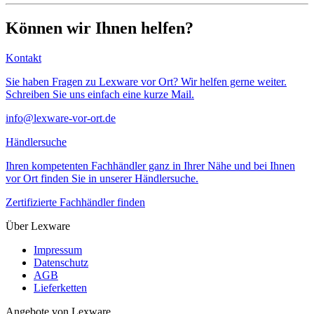
Können wir Ihnen helfen?
Kontakt
Sie haben Fragen zu Lexware vor Ort? Wir helfen gerne weiter.
Schreiben Sie uns einfach eine kurze Mail.
info@lexware-vor-ort.de
Händlersuche
Ihren kompetenten Fachhändler ganz in Ihrer Nähe und bei Ihnen
vor Ort finden Sie in unserer Händlersuche.
Zertifizierte Fachhändler finden
Über Lexware
Impressum
Datenschutz
AGB
Lieferketten
Angebote von Lexware