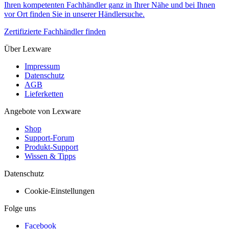
Ihren kompetenten Fachhändler ganz in Ihrer Nähe und bei Ihnen
vor Ort finden Sie in unserer Händlersuche.
Zertifizierte Fachhändler finden
Über Lexware
Impressum
Datenschutz
AGB
Lieferketten
Angebote von Lexware
Shop
Support-Forum
Produkt-Support
Wissen & Tipps
Datenschutz
Cookie-Einstellungen
Folge uns
Facebook