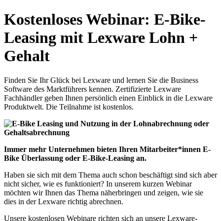
Kostenloses Webinar: E-Bike-
Leasing mit Lexware Lohn +
Gehalt
Finden Sie Ihr Glück bei Lexware und lernen Sie die Business
Software des Marktführers kennen. Zertifizierte Lexware
Fachhändler geben Ihnen persönlich einen Einblick in die Lexware
Produktwelt. Die Teilnahme ist kostenlos.
Immer mehr Unternehmen bieten Ihren Mitarbeiter*innen E-
Bike Überlassung oder E-Bike-Leasing an.
Haben sie sich mit dem Thema auch schon beschäftigt sind sich aber
nicht sicher, wie es funktioniert? In unserem kurzen Webinar
möchten wir Ihnen das Thema näherbringen und zeigen, wie sie
dies in der Lexware richtig abrechnen.
Unsere kostenlosen Webinare richten sich an unsere Lexware-