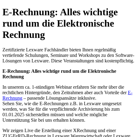
E-Rechnung: Alles wichtige
rund um die Elektronische
Rechnung
Zertifizierte Lexware Fachhändler bieten Ihnen regelmäßig
vertiefende Schulungen, Seminare und Workshops zu den Software-
Lösungen von Lexware. Diese Veranstaltungen sind kostenpflichtig.
E-Rechnung: Alles wichtige rund um die Elektronische
Rechnung
In unserem ca. 1-stündigen Webinar erfahren Sie mehr über die
rechtlichen Hintergründe, den Zeitrahmen aber auch Vorteile der
E-
Rechnung
– passende Lösungsansätze inklusive.
Sehen Sie, wie die E-Rechnungen z.B. in Lexware umgesetzt
werden, was Sie für die verpflichtende Archivierung bis zum
01.01.2025 sicherstellen müssen und welche mögliche
Unterstützung Sie bei uns erhalten können.
Wir zeigen Live die Erstellung einer XRechnung und einer
ZUGFeRD-Rechnung in Lexware Warenwirtschaft oder Lexware