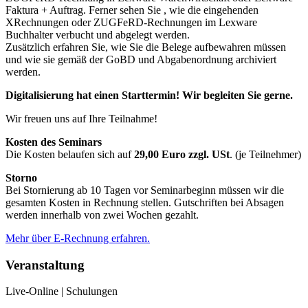
Faktura + Auftrag. Ferner sehen Sie , wie die eingehenden
XRechnungen oder ZUGFeRD-Rechnungen im Lexware
Buchhalter verbucht und abgelegt werden.
Zusätzlich erfahren Sie, wie Sie die Belege aufbewahren müssen
und wie sie gemäß der GoBD und Abgabenordnung archiviert
werden.
Digitalisierung hat einen Starttermin! Wir begleiten Sie gerne.
Wir freuen uns auf Ihre Teilnahme!
Kosten des Seminars
Die Kosten belaufen sich auf
29,00 Euro zzgl. USt
. (je Teilnehmer)
Storno
Bei Stornierung ab 10 Tagen vor Seminarbeginn müssen wir die
gesamten Kosten in Rechnung stellen. Gutschriften bei Absagen
werden innerhalb von zwei Wochen gezahlt.
Mehr über E-Rechnung erfahren.
Veranstaltung
Live-Online | Schulungen