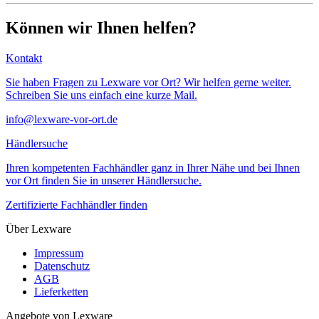
Können wir Ihnen helfen?
Kontakt
Sie haben Fragen zu Lexware vor Ort? Wir helfen gerne weiter.
Schreiben Sie uns einfach eine kurze Mail.
info@lexware-vor-ort.de
Händlersuche
Ihren kompetenten Fachhändler ganz in Ihrer Nähe und bei Ihnen
vor Ort finden Sie in unserer Händlersuche.
Zertifizierte Fachhändler finden
Über Lexware
Impressum
Datenschutz
AGB
Lieferketten
Angebote von Lexware