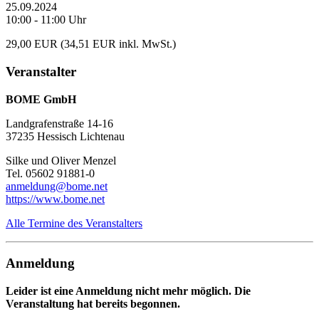
25.09.2024
10:00 - 11:00 Uhr
29,00 EUR (34,51 EUR inkl. MwSt.)
Veranstalter
BOME GmbH
Landgrafenstraße 14-16
37235 Hessisch Lichtenau
Silke und Oliver Menzel
Tel. 05602 91881-0
anmeldung@bome.net
https://www.bome.net
Alle Termine des Veranstalters
Anmeldung
Leider ist eine Anmeldung nicht mehr möglich. Die
Veranstaltung hat bereits begonnen.