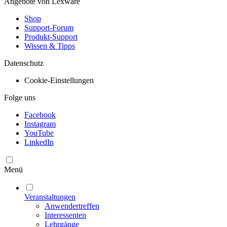
Angebote von Lexware
Shop
Support-Forum
Produkt-Support
Wissen & Tipps
Datenschutz
Cookie-Einstellungen
Folge uns
Facebook
Instagram
YouTube
LinkedIn
Menü
Veranstaltungen
Anwendertreffen
Interessenten
Lehrgänge