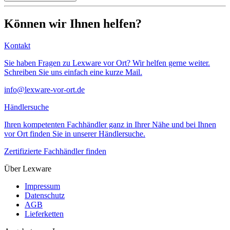
Können wir Ihnen helfen?
Kontakt
Sie haben Fragen zu Lexware vor Ort? Wir helfen gerne weiter.
Schreiben Sie uns einfach eine kurze Mail.
info@lexware-vor-ort.de
Händlersuche
Ihren kompetenten Fachhändler ganz in Ihrer Nähe und bei Ihnen
vor Ort finden Sie in unserer Händlersuche.
Zertifizierte Fachhändler finden
Über Lexware
Impressum
Datenschutz
AGB
Lieferketten