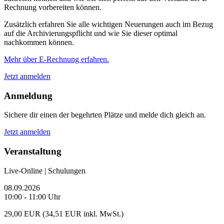
Rechnung vorbereiten können.
Zusätzlich erfahren Sie alle wichtigen Neuerungen auch im Bezug
auf die Archivierungspflicht und wie Sie dieser optimal
nachkommen können.
Mehr über E-Rechnung erfahren.
Jetzt anmelden
Anmeldung
Sichere dir einen der begehrten Plätze und melde dich gleich an.
Jetzt anmelden
Veranstaltung
Live-Online | Schulungen
08.09.2026
10:00 - 11:00 Uhr
29,00 EUR (34,51 EUR inkl. MwSt.)