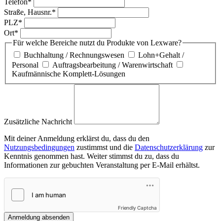
Telefon*
Straße, Hausnr.*
PLZ*
Ort*
Für welche Bereiche nutzt du Produkte von Lexware?
Buchhaltung / Rechnungswesen
Lohn+Gehalt /
Personal
Auftragsbearbeitung / Warenwirtschaft
Kaufmännische Komplett-Lösungen
Zusätzliche Nachricht
Mit deiner Anmeldung erklärst du, dass du den
Nutzungsbedingungen
zustimmst und die
Datenschutzerklärung
zur
Kenntnis genommen hast. Weiter stimmst du zu, dass du
Informationen zur gebuchten Veranstaltung per E-Mail erhältst.
Friendly Captcha
Anmeldung absenden