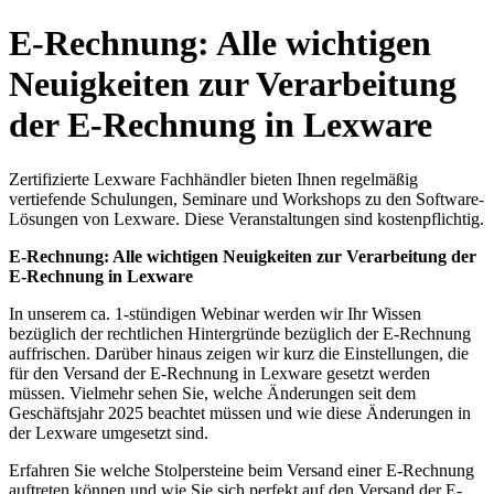
E-Rechnung: Alle wichtigen
Neuigkeiten zur Verarbeitung
der E-Rechnung in Lexware
Zertifizierte Lexware Fachhändler bieten Ihnen regelmäßig
vertiefende Schulungen, Seminare und Workshops zu den Software-
Lösungen von Lexware. Diese Veranstaltungen sind kostenpflichtig.
E-Rechnung: Alle wichtigen Neuigkeiten zur Verarbeitung der
E-Rechnung in Lexware
In unserem ca. 1-stündigen Webinar werden wir Ihr Wissen
bezüglich der rechtlichen Hintergründe bezüglich der E-Rechnung
auffrischen. Darüber hinaus zeigen wir kurz die Einstellungen, die
für den Versand der E-Rechnung in Lexware gesetzt werden
müssen. Vielmehr sehen Sie, welche Änderungen seit dem
Geschäftsjahr 2025 beachtet müssen und wie diese Änderungen in
der Lexware umgesetzt sind.
Erfahren Sie welche Stolpersteine beim Versand einer E-Rechnung
auftreten können und wie Sie sich perfekt auf den Versand der E-