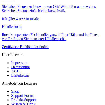
Sie haben Fragen zu Lexware vor Ort? Wir helfen gerne weiter.
Schreiben Sie uns einfach eine kurze Mail.
info@lexware-vor-ort.de
Händlersuche
Ihren kompetenten Fachhändler ganz in Ihrer Nähe und bei Ihnen
vor Ort finden Sie in unserer Händlersuche.
Zertifizierte Fachhändler finden
Über Lexware
Impressum
Datenschutz
AGB
Lieferketten
Angebote von Lexware
Shop
Support-Forum
Produkt-Support
Wissen & Tipps