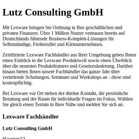
Lutz Consulting GmbH
Mit Lexware bringen Sie Ordnung in Ihre geschäftlichen und
privaten Finanzen. Über 1 Million Nutzer vertrauen bereits auf
Deutschlands führende Business-Komplett-Lösungen für
Selbstständige, Freiberufler und Kleinunternehmen.
Zertifizierte Lexware Fachhändler aus Ihrer Umgebung geben Ihnen
einen Einblick in die Lexware Produktwelt sowie einen Überblick
über die neuesten Produktfeatures und Gesetzesänderung. Darüber
hinaus bieten Ihnen unsere Fachhändler das ganze Jahr über
vertiefende Schulungen, Seminare und Workshops an - diese sind
kostenpflichtig.
Bei Lexware vor Ort stehen der direkte Kontakt, die persönliche
Beratung und der Raum für individuelle Fragen im Fokus. Wählen
Sie gleich einen Termin in Ihrer Nähe und melden Sie sich an.
Lexware Fachhändler
Lutz Consulting GmbH
Hauptstr.52