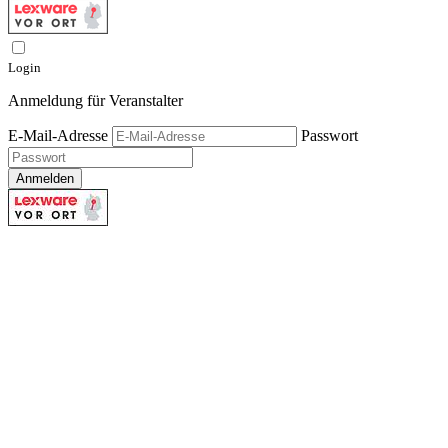
Login
Anmeldung für Veranstalter
E-Mail-Adresse
Passwort
Anmelden