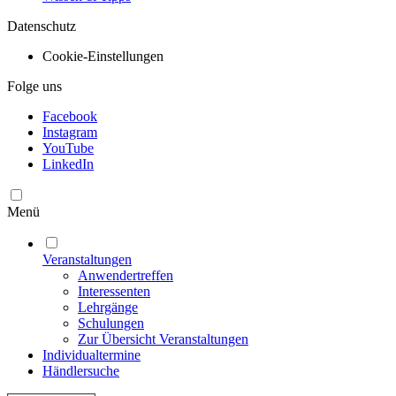
Datenschutz
Cookie-Einstellungen
Folge uns
Facebook
Instagram
YouTube
LinkedIn
Menü
Veranstaltungen
Anwendertreffen
Interessenten
Lehrgänge
Schulungen
Zur Übersicht Veranstaltungen
Individualtermine
Händlersuche