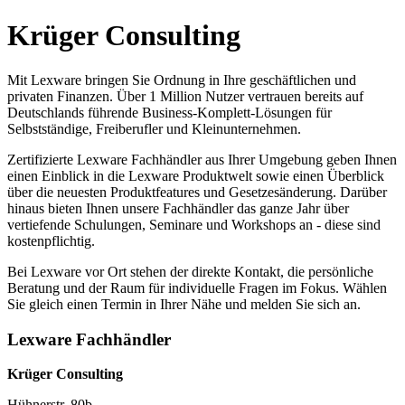
Krüger Consulting
Mit Lexware bringen Sie Ordnung in Ihre geschäftlichen und
privaten Finanzen. Über 1 Million Nutzer vertrauen bereits auf
Deutschlands führende Business-Komplett-Lösungen für
Selbstständige, Freiberufler und Kleinunternehmen.
Zertifizierte Lexware Fachhändler aus Ihrer Umgebung geben Ihnen
einen Einblick in die Lexware Produktwelt sowie einen Überblick
über die neuesten Produktfeatures und Gesetzesänderung. Darüber
hinaus bieten Ihnen unsere Fachhändler das ganze Jahr über
vertiefende Schulungen, Seminare und Workshops an - diese sind
kostenpflichtig.
Bei Lexware vor Ort stehen der direkte Kontakt, die persönliche
Beratung und der Raum für individuelle Fragen im Fokus. Wählen
Sie gleich einen Termin in Ihrer Nähe und melden Sie sich an.
Lexware Fachhändler
Krüger Consulting
Hühnerstr. 80b