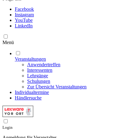
Facebook
Instagram
YouTube
LinkedIn
Menü
Veranstaltungen
Anwendertreffen
Interessenten
Lehrgänge
Schulungen
Zur Übersicht Veranstaltungen
Individualtermine
Händlersuche
Login
Anmeldung für Veranstalter