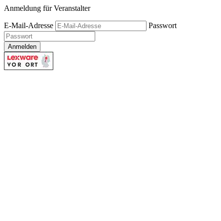
Anmeldung für Veranstalter
E-Mail-Adresse
Passwort
Anmelden