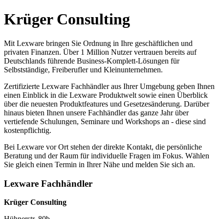
Krüger Consulting
Mit Lexware bringen Sie Ordnung in Ihre geschäftlichen und
privaten Finanzen. Über 1 Million Nutzer vertrauen bereits auf
Deutschlands führende Business-Komplett-Lösungen für
Selbstständige, Freiberufler und Kleinunternehmen.
Zertifizierte Lexware Fachhändler aus Ihrer Umgebung geben Ihnen
einen Einblick in die Lexware Produktwelt sowie einen Überblick
über die neuesten Produktfeatures und Gesetzesänderung. Darüber
hinaus bieten Ihnen unsere Fachhändler das ganze Jahr über
vertiefende Schulungen, Seminare und Workshops an - diese sind
kostenpflichtig.
Bei Lexware vor Ort stehen der direkte Kontakt, die persönliche
Beratung und der Raum für individuelle Fragen im Fokus. Wählen
Sie gleich einen Termin in Ihrer Nähe und melden Sie sich an.
Lexware Fachhändler
Krüger Consulting
Hühnerstr. 80b