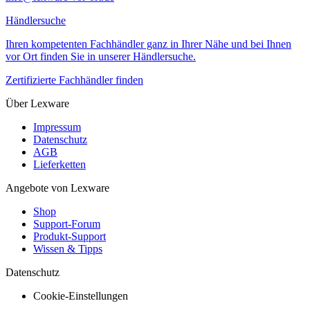
Händlersuche
Ihren kompetenten Fachhändler ganz in Ihrer Nähe und bei Ihnen
vor Ort finden Sie in unserer Händlersuche.
Zertifizierte Fachhändler finden
Über Lexware
Impressum
Datenschutz
AGB
Lieferketten
Angebote von Lexware
Shop
Support-Forum
Produkt-Support
Wissen & Tipps
Datenschutz
Cookie-Einstellungen