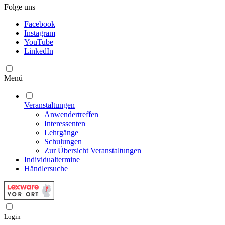
Folge uns
Facebook
Instagram
YouTube
LinkedIn
Menü
Veranstaltungen
Anwendertreffen
Interessenten
Lehrgänge
Schulungen
Zur Übersicht Veranstaltungen
Individualtermine
Händlersuche
Login